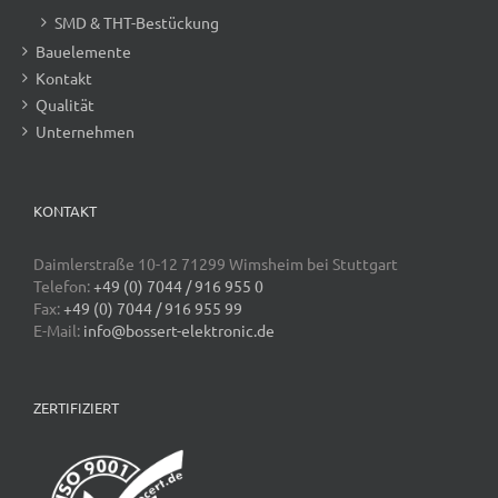
SMD & THT-Bestückung
Bauelemente
Kontakt
Qualität
Unternehmen
KONTAKT
Daimlerstraße 10-12 71299 Wimsheim bei Stuttgart
Telefon:
+49 (0) 7044 / 916 955 0
Fax:
+49 (0) 7044 / 916 955 99
E-Mail:
info@bossert-elektronic.de
ZERTIFIZIERT