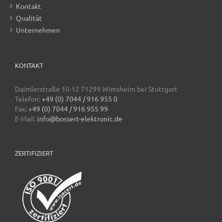
Kontakt
Qualität
Unternehmen
KONTAKT
Daimlerstraße 10-12 71299 Wimsheim bei Stuttgart
Telefon:
+49 (0) 7044 / 916 955 0
Fax:
+49 (0) 7044 / 916 955 99
E-Mail:
info@bossert-elektronic.de
ZERTIFIZIERT