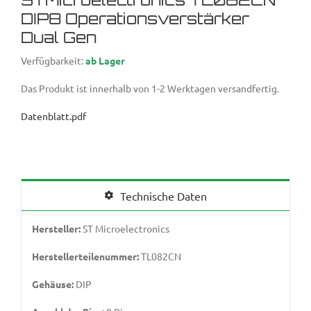
DIP8 Operationsverstärker
Dual Gen
Verfügbarkeit:
ab Lager
Das Produkt ist innerhalb von 1-2 Werktagen versandfertig.
Datenblatt.pdf
Technische Daten
Hersteller:
ST Microelectronics
Herstellerteilenummer:
TL082CN
Gehäuse:
DIP