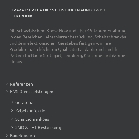
IHR PARTNER FÜR DIENSTLEISTUNGEN RUND UM DIE
ELEKTRONIK
Mit schwäbischem Know-How und über 45 Jahren Erfahrung
in den Bereichen Leiterplattenbestückung, Schaltschrankbau
und dem elektronischen Gerätebau fertigen wir Ihre
Produkte nach höchsten Qualitätsstandards und sind Ihr
Partner im Raum Stuttgart, Leonberg, Karlsruhe und darüber
hinaus.
Referenzen
EMS Dienstleistungen
Gerätebau
Kabelkonfektion
Schaltschrankbau
SMD & THT-Bestückung
Bauelemente