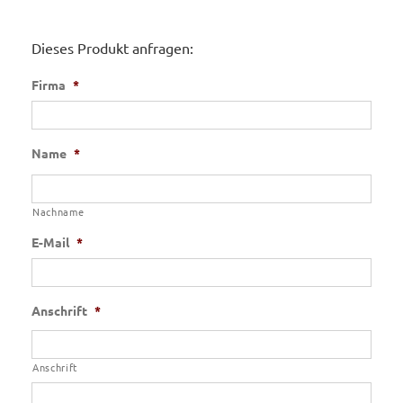
Dieses Produkt anfragen:
Firma
*
Name
*
Nachname
E-Mail
*
Anschrift
*
Anschrift