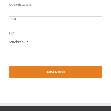
Anschrift Zusatz
Stadt
PLZ
Stückzahl
*