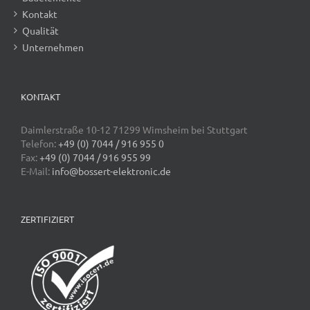
Kontakt
Qualität
Unternehmen
KONTAKT
Daimlerstraße 10-12 71299 Wimsheim bei Stuttgart
Telefon:
+49 (0) 7044 / 916 955 0
Fax:
+49 (0) 7044 / 916 955 99
E-Mail:
info@bossert-elektronic.de
ZERTIFIZIERT