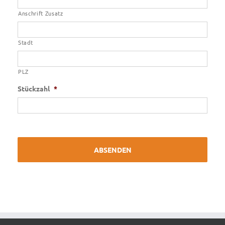
Anschrift Zusatz
Stadt
PLZ
Stückzahl
*