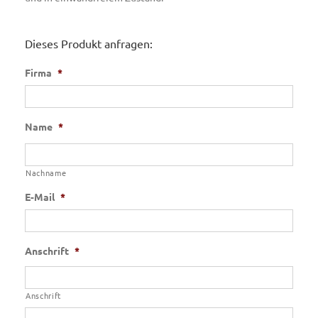
Dieses Produkt anfragen:
Firma
*
Name
*
Nachname
E-Mail
*
Anschrift
*
Anschrift