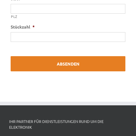
PLZ
Stückzahl
*
IHR PARTNER FÜR DIENSTLEISTUNGEN RUND UM DIE
ELEKTRONIK