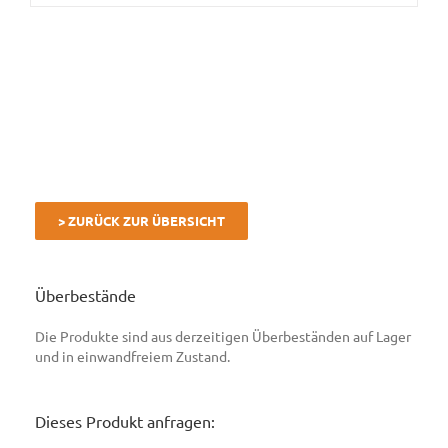
> ZURÜCK ZUR ÜBERSICHT
Überbestände
Die Produkte sind aus derzeitigen Überbeständen auf Lager
und in einwandfreiem Zustand.
Dieses Produkt anfragen: