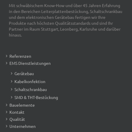
Mit schwäbischem Know-How und über 45 Jahren Erfahrung
in den Bereichen Leiterplattenbestückung, Schaltschrankbau
und dem elektronischen Gerätebau fertigen wir Ihre
Produkte nach höchsten Qualitätsstandards und sind Ihr
Partner im Raum Stuttgart, Leonberg, Karlsruhe und darüber
hinaus.
Referenzen
EMS Dienstleistungen
Gerätebau
Kabelkonfektion
Schaltschrankbau
SMD & THT-Bestückung
Bauelemente
Kontakt
Qualität
Unternehmen