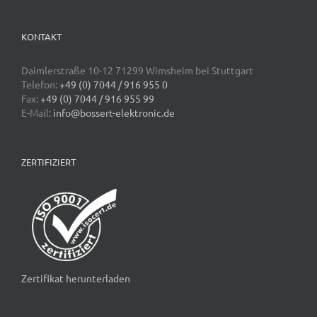
KONTAKT
Daimlerstraße 10-12 71299 Wimsheim bei Stuttgart
Telefon:
+49 (0) 7044 / 916 955 0
Fax:
+49 (0) 7044 / 916 955 99
E-Mail:
info@bossert-elektronic.de
ZERTIFIZIERT
Zertifikat herunterladen