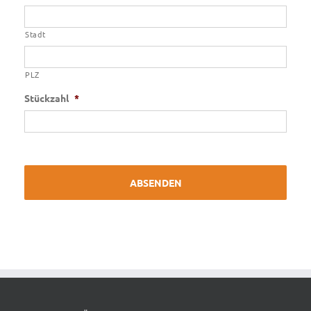
Stadt
PLZ
Stückzahl
*