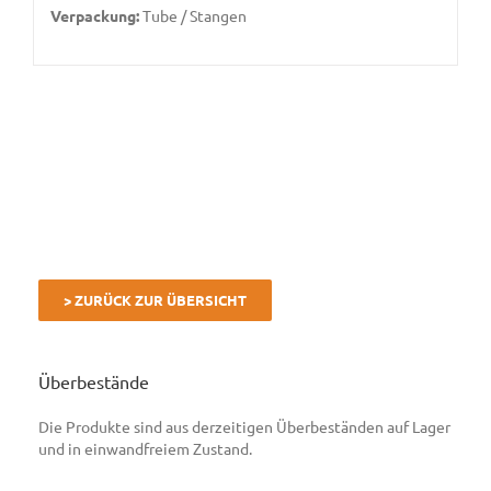
Verpackung:
Tube / Stangen
> ZURÜCK ZUR ÜBERSICHT
Überbestände
Die Produkte sind aus derzeitigen Überbeständen auf Lager
und in einwandfreiem Zustand.