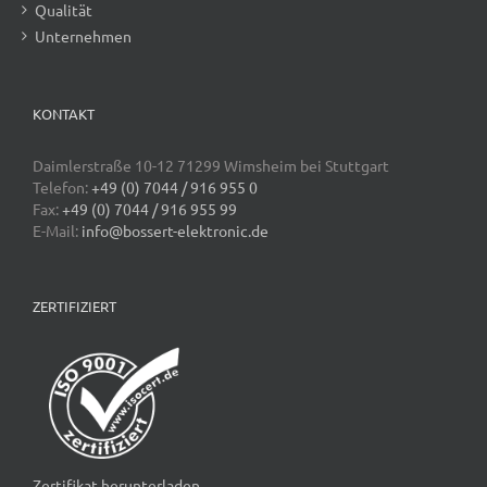
Qualität
Unternehmen
KONTAKT
Daimlerstraße 10-12 71299 Wimsheim bei Stuttgart
Telefon:
+49 (0) 7044 / 916 955 0
Fax:
+49 (0) 7044 / 916 955 99
E-Mail:
info@bossert-elektronic.de
ZERTIFIZIERT
Zertifikat herunterladen