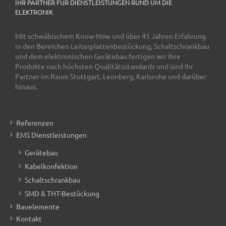
IHR PARTNER FÜR DIENSTLEISTUNGEN RUND UM DIE
ELEKTRONIK
Mit schwäbischem Know-How und über 45 Jahren Erfahrung
in den Bereichen Leiterplattenbestückung, Schaltschrankbau
und dem elektronischen Gerätebau fertigen wir Ihre
Produkte nach höchsten Qualitätsstandards und sind Ihr
Partner im Raum Stuttgart, Leonberg, Karlsruhe und darüber
hinaus.
Referenzen
EMS Dienstleistungen
Gerätebau
Kabelkonfektion
Schaltschrankbau
SMD & THT-Bestückung
Bauelemente
Kontakt