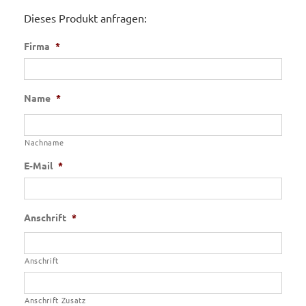
Dieses Produkt anfragen:
Firma
*
Name
*
Nachname
E-Mail
*
Anschrift
*
Anschrift
Anschrift Zusatz