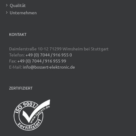
Qualität
Unternehmen
KONTAKT
Daimlerstraße 10-12 71299 Wimsheim bei Stuttgart
Telefon:
+49 (0) 7044 / 916 955 0
Fax:
+49 (0) 7044 / 916 955 99
E-Mail:
info@bossert-elektronic.de
ZERTIFIZIERT