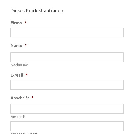
Dieses Produkt anfragen:
Firma
*
Name
*
Nachname
E-Mail
*
Anschrift
*
Anschrift
Anschrift Zusatz