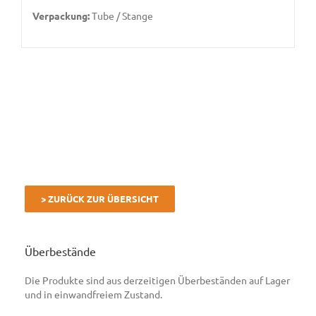
Verpackung:
Tube / Stange
> ZURÜCK ZUR ÜBERSICHT
Überbestände
Die Produkte sind aus derzeitigen Überbeständen auf Lager
und in einwandfreiem Zustand.