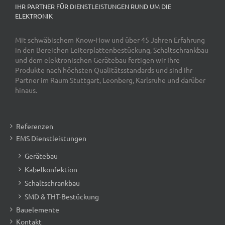
IHR PARTNER FÜR DIENSTLEISTUNGEN RUND UM DIE
ELEKTRONIK
Mit schwäbischem Know-How und über 45 Jahren Erfahrung
in den Bereichen Leiterplattenbestückung, Schaltschrankbau
und dem elektronischen Gerätebau fertigen wir Ihre
Produkte nach höchsten Qualitätsstandards und sind Ihr
Partner im Raum Stuttgart, Leonberg, Karlsruhe und darüber
hinaus.
Referenzen
EMS Dienstleistungen
Gerätebau
Kabelkonfektion
Schaltschrankbau
SMD & THT-Bestückung
Bauelemente
Kontakt