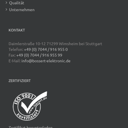
Qualität
Unternehmen
KONTAKT
Daimlerstraße 10-12 71299 Wimsheim bei Stuttgart
Telefon:
+49 (0) 7044 / 916 955 0
Fax:
+49 (0) 7044 / 916 955 99
E-Mail:
info@bossert-elektronic.de
ZERTIFIZIERT
Zertifikat herunterladen