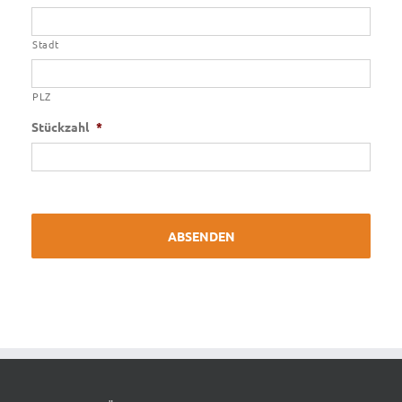
Stadt
PLZ
Stückzahl
*