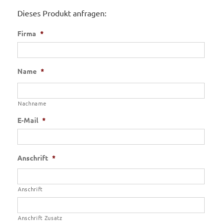
Dieses Produkt anfragen:
Firma
*
Name
*
Nachname
E-Mail
*
Anschrift
*
Anschrift
Anschrift Zusatz