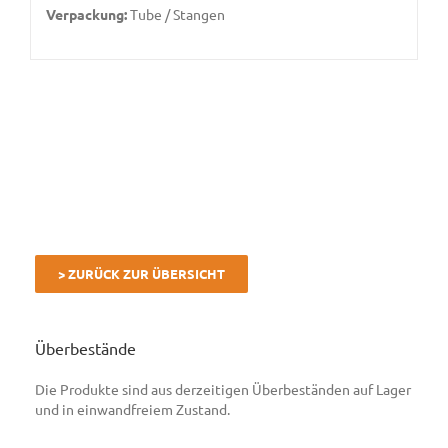
Verpackung:
Tube / Stangen
> ZURÜCK ZUR ÜBERSICHT
Überbestände
Die Produkte sind aus derzeitigen Überbeständen auf Lager
und in einwandfreiem Zustand.