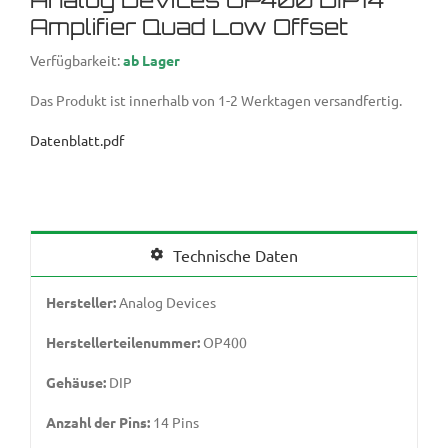
Amplifier Quad Low Offset
Verfügbarkeit:
ab Lager
Das Produkt ist innerhalb von 1-2 Werktagen versandfertig.
Datenblatt.pdf
Technische Daten
Hersteller:
Analog Devices
Herstellerteilenummer:
OP400
Gehäuse:
DIP
Anzahl der Pins:
14 Pins