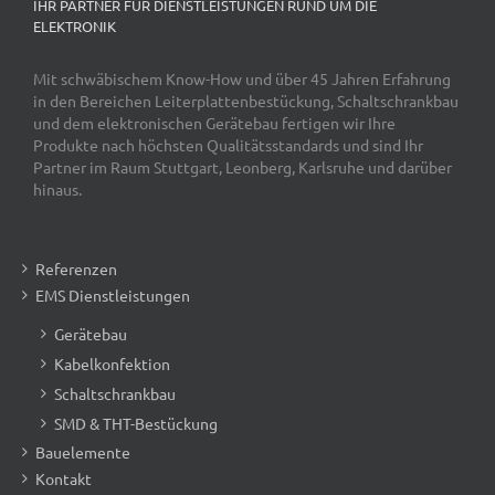
IHR PARTNER FÜR DIENSTLEISTUNGEN RUND UM DIE
ELEKTRONIK
Mit schwäbischem Know-How und über 45 Jahren Erfahrung
in den Bereichen Leiterplattenbestückung, Schaltschrankbau
und dem elektronischen Gerätebau fertigen wir Ihre
Produkte nach höchsten Qualitätsstandards und sind Ihr
Partner im Raum Stuttgart, Leonberg, Karlsruhe und darüber
hinaus.
Referenzen
EMS Dienstleistungen
Gerätebau
Kabelkonfektion
Schaltschrankbau
SMD & THT-Bestückung
Bauelemente
Kontakt